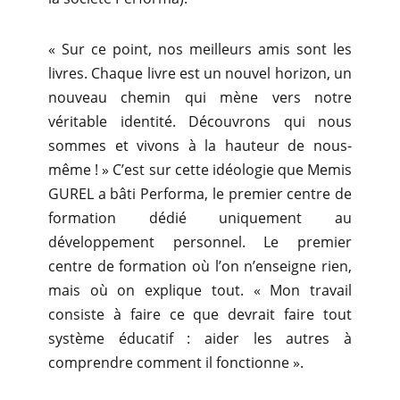
« Sur ce point, nos meilleurs amis sont les
livres. Chaque livre est un nouvel horizon, un
nouveau chemin qui mène vers notre
véritable identité. Découvrons qui nous
sommes et vivons à la hauteur de nous-
même ! » C’est sur cette idéologie que Memis
GUREL a bâti Performa, le premier centre de
formation dédié uniquement au
développement personnel. Le premier
centre de formation où l’on n’enseigne rien,
mais où on explique tout. « Mon travail
consiste à faire ce que devrait faire tout
système éducatif : aider les autres à
comprendre comment il fonctionne ».