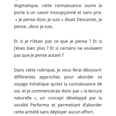
dogmatique, cette connaissance ouvre la
porte à un savoir insoupçonné et sans prix.
« Je pense donc je suis » disait Descartes, je
pense…donc je suis.
Et si je n’étais pas ce que je pense ? Et si
j’étais bien plus ? Et si certains ne voulaient
pas que je pense autant ?
Dans cette rubrique, je vous ferai découvrir
différentes approches pour aborder ce
voyage initiatique qu’est la connaissance de
soi, et je commencerais donc par « la lecture
naturelle », un concept développé par la
société Performa et permettant d’aborder
cette activité sans déployer aucun effort.