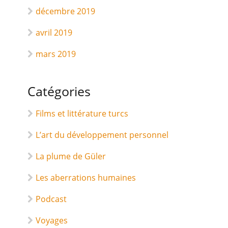
décembre 2019
avril 2019
mars 2019
Catégories
Films et littérature turcs
L’art du développement personnel
La plume de Güler
Les aberrations humaines
Podcast
Voyages