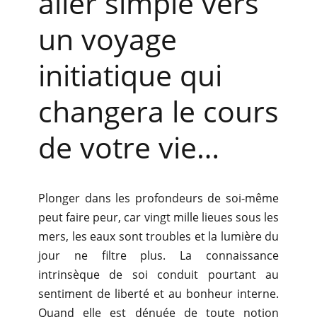
aller simple vers
un voyage
initiatique qui
changera le cours
de votre vie…
​Plonger dans les profondeurs de soi-même
peut faire peur, car vingt mille lieues sous les
mers, les eaux sont troubles et la lumière du
jour ne filtre plus. La connaissance
intrinsèque de soi conduit pourtant au
sentiment de liberté et au bonheur interne.
Quand elle est dénuée de toute notion