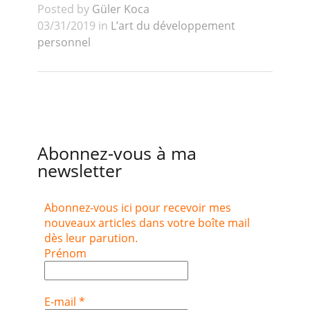
Posted by
Güler Koca
03/31/2019 in
L’art du développement
personnel
Abonnez-vous à ma
newsletter
Abonnez-vous ici pour recevoir mes
nouveaux articles dans votre boîte mail
dès leur parution.
Prénom
E-mail
*