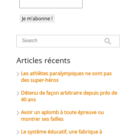
Articles récents
Les athlètes paralympiques ne sont pas
des super-héros
Détenu de façon arbitraire depuis près de
40 ans
Avoir un aplomb à toute épreuve ou
montrer ses failles
Le système éducatif, une fabrique à