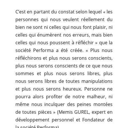
C’est en partant du constat selon lequel « les
personnes qui nous veulent réellement du
bien ne sont ni celles qui nous font plaisir, ni
celles qui énumèrent nos erreurs, mais bien
celles qui nous poussent à réfléchir » que la
société Performa a été créée. « Plus nous
réfléchirons et plus nous serons conscients,
plus nous serons conscients de ce que nous
sommes et plus nous serons libres, plus
nous serons libres de toutes manipulations
et plus nous serons heureux. Personne ne
pourra alors profiter de notre malheur, ni
même nous inculquer des peines montées
de toutes pièces » (Memis GUREL, expert en
développement personnel et Fondateur de
la société Performa).