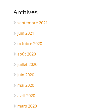
Archives
septembre 2021
juin 2021
octobre 2020
août 2020
juillet 2020
juin 2020
mai 2020
avril 2020
mars 2020