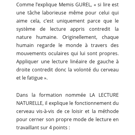
Comme l’explique Memis GUREL, « si lire est
une tâche laborieuse même pour celui qui
aime cela, c’est uniquement parce que le
système de lecture appris contredit la
nature humaine. Originellement, chaque
humain regarde le monde à travers des
mouvements oculaires qui lui sont propres.
Appliquer une lecture linéaire de gauche à
droite contredit donc la volonté du cerveau
et le fatigue ».
Dans la formation nommée LA LECTURE
NATURELLE, il explique le fonctionnement du
cerveau vis-à-vis de ce loisir et la méthode
pour cerner son propre mode de lecture en
travaillant sur 4 points :