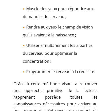
​Muscler les yeux pour répondre aux
demandes du cerveau ;
Rendre aux yeux le champ de vision
qu’ils avaient à la naissance ;
Utiliser simultanément les 2 parties
du cerveau pour optimiser la
concentration ;
Programmer le cerveau à la réussite.
​Grâce à cette méthode visant à retrouver
une approche primitive de la lecture,
l’apprenant possède toutes les
connaissances nécessaires pour arriver au
but escompté : Retrouver un confort de