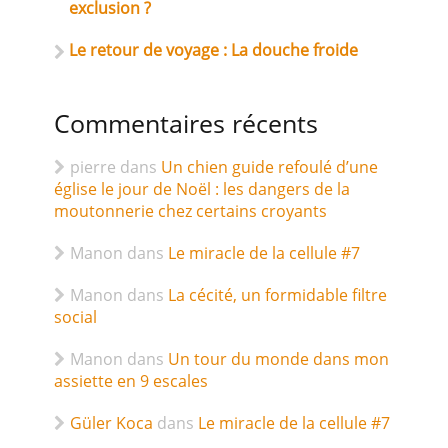
exclusion ?
Le retour de voyage : La douche froide
Commentaires récents
pierre
dans
Un chien guide refoulé d’une
église le jour de Noël : les dangers de la
moutonnerie chez certains croyants
Manon
dans
Le miracle de la cellule #7
Manon
dans
La cécité, un formidable filtre
social
Manon
dans
Un tour du monde dans mon
assiette en 9 escales
Güler Koca
dans
Le miracle de la cellule #7